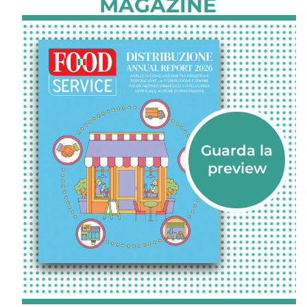
MAGAZINE