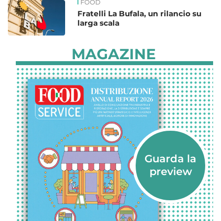
FOOD
Fratelli La Bufala, un rilancio su
larga scala
MAGAZINE