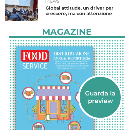
NEWS
Global attitude, un driver per
crescere, ma con attenzione
MAGAZINE