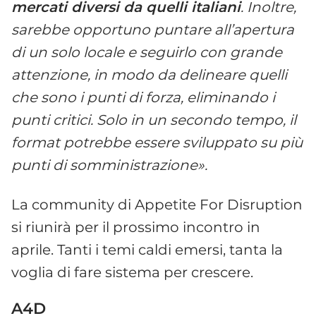
mercati diversi da quelli italiani
. Inoltre,
sarebbe opportuno puntare all’apertura
di un solo locale e seguirlo con grande
attenzione, in modo da delineare quelli
che sono i punti di forza, eliminando i
punti critici. Solo in un secondo tempo, il
format potrebbe essere sviluppato su più
punti di somministrazione».
La community di Appetite For Disruption
si riunirà per il prossimo incontro in
aprile. Tanti i temi caldi emersi, tanta la
voglia di fare sistema per crescere.
A4D