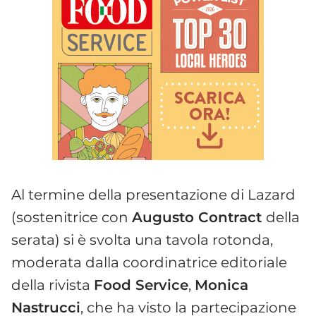
Al termine della presentazione di Lazard
(sostenitrice con
Augusto Contract
della
serata) si è svolta una tavola rotonda,
moderata dalla coordinatrice editoriale
della rivista
Food Service
,
Monica
Nastrucci
, che ha visto la partecipazione