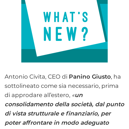
Antonio Civita, CEO di
Panino Giusto
, ha
sottolineato come sia necessario, prima
di approdare all’estero,
«
un
consolidamento della società, dal punto
di vista strutturale e finanziario, per
poter affrontare in modo adeguato