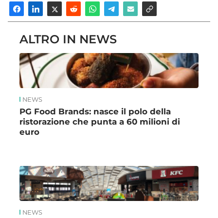
ALTRO IN NEWS
NEWS
PG Food Brands: nasce il polo della
ristorazione che punta a 60 milioni di
euro
NEWS