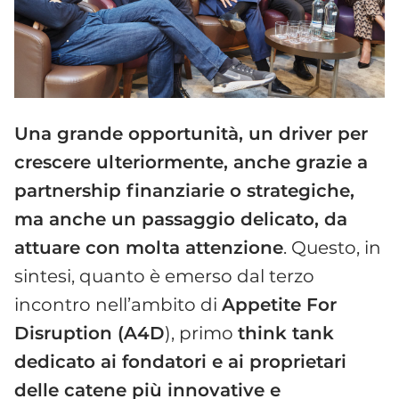
Una grande opportunità, un driver per
crescere ulteriormente, anche grazie a
partnership finanziarie o strategiche,
ma anche un passaggio delicato, da
attuare con molta attenzione
. Questo, in
sintesi, quanto è emerso dal terzo
incontro nell’ambito di
Appetite For
Disruption (A4D
), primo
think tank
dedicato ai fondatori e ai proprietari
delle catene più innovative e