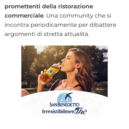
promettenti della ristorazione
commerciale
. Una community che si
incontra periodicamente per dibattere
argomenti di stretta attualità.