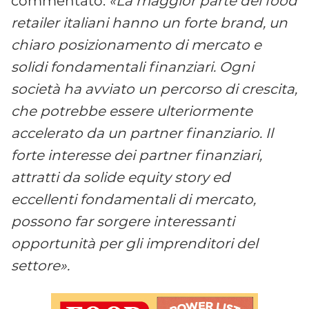
commentato:
«La maggior parte dei food
retailer italiani hanno un forte brand, un
chiaro posizionamento di mercato e
solidi fondamentali finanziari. Ogni
società ha avviato un percorso di crescita,
che potrebbe essere ulteriormente
accelerato da un partner finanziario. Il
forte interesse dei partner finanziari,
attratti da solide equity story ed
eccellenti fondamentali di mercato,
possono far sorgere interessanti
opportunità per gli imprenditori del
settore».