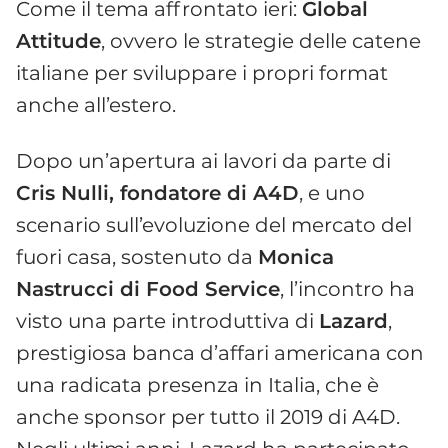
Come il tema affrontato ieri:
Global
Attitude
, ovvero le strategie delle catene
italiane per sviluppare i propri format
anche all’estero.
Dopo un’apertura ai lavori da parte di
Cris Nulli, fondatore di A4D
, e uno
scenario sull’evoluzione del mercato del
fuori casa, sostenuto da
Monica
Nastrucci di Food Service
, l’incontro ha
visto una parte introduttiva di
Lazard
,
prestigiosa banca d’affari americana con
una radicata presenza in Italia, che è
anche sponsor per tutto il 2019 di A4D.