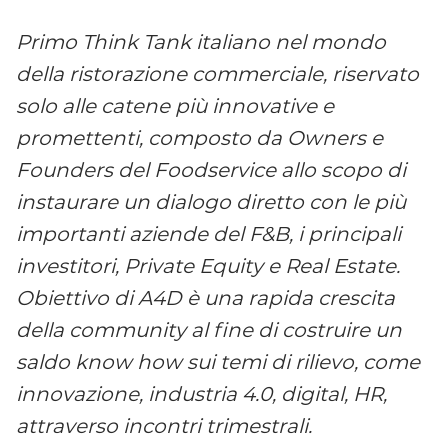
Primo Think Tank italiano nel mondo
della ristorazione commerciale, riservato
solo alle catene più innovative e
promettenti, composto da Owners e
Founders del Foodservice allo scopo di
instaurare un dialogo diretto con le più
importanti aziende del F&B, i principali
investitori, Private Equity e Real Estate.
Obiettivo di A4D è una rapida crescita
della community al fine di costruire un
saldo know how sui temi di rilievo, come
innovazione, industria 4.0, digital, HR,
attraverso incontri trimestrali.