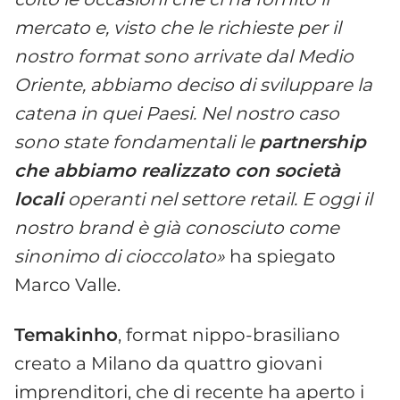
mercato e, visto che le richieste per il
nostro format sono arrivate dal Medio
Oriente, abbiamo deciso di sviluppare la
catena in quei Paesi. Nel nostro caso
sono state fondamentali le
partnership
che abbiamo realizzato con società
locali
operanti nel settore retail. E oggi il
nostro brand è già conosciuto come
sinonimo di cioccolato»
ha spiegato
Marco Valle.
Temakinho
, format nippo-brasiliano
creato a Milano da quattro giovani
imprenditori, che di recente ha aperto i