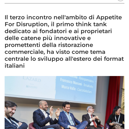
Il terzo incontro nell'ambito di Appetite
For Disruption, il primo think tank
dedicato ai fondatori e ai proprietari
delle catene più innovative e
promettenti della ristorazione
commerciale, ha visto come tema
centrale lo sviluppo all'estero dei format
italiani