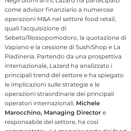
Negli ultimi anni, Lazard ha partecipato
come advisor finanziario a numerose
operazioni M&A nel settore food retail,
quali l’acquisizione di
Sebeto/Rossopomodoro, la quotazione di
Vapiano e la cessione di SushiShop e La
Piadineria. Partendo da una prospettiva
internazionale, Lazard ha analizzato i
principali trend del settore e ha spiegato
le implicazioni sulle strategie e le
operazioni straordinarie dei principali
operatori internazionali.
Michele
Marocchino, Managing Director
e
responsabile del settore, ha così