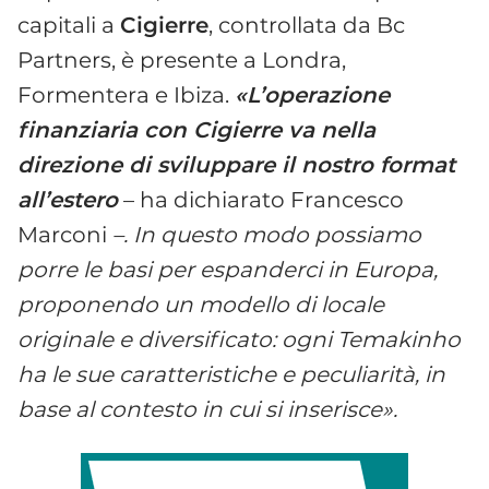
capitali a
Cigierre
, controllata da Bc
Partners, è presente a Londra,
Formentera e Ibiza.
«L’operazione
finanziaria con Cigierre va nella
direzione di sviluppare il nostro format
all’estero
– ha dichiarato Francesco
Marconi
–. In questo modo possiamo
porre le basi per espanderci in Europa,
proponendo un modello di locale
originale e diversificato: ogni Temakinho
ha le sue caratteristiche e peculiarità, in
base al contesto in cui si inserisce».