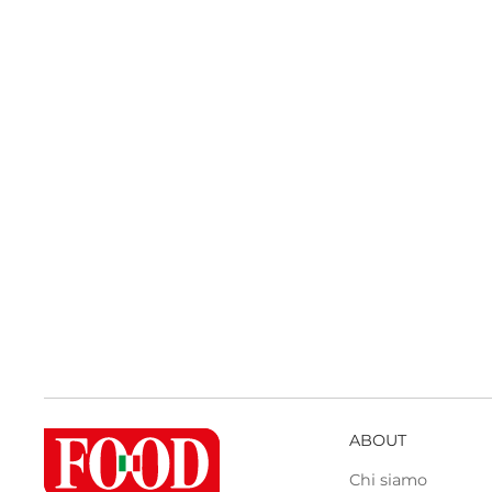
ABOUT
Chi siamo