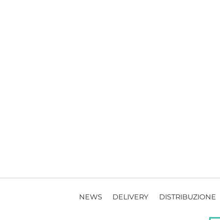
NEWS
DELIVERY
DISTRIBUZIONE