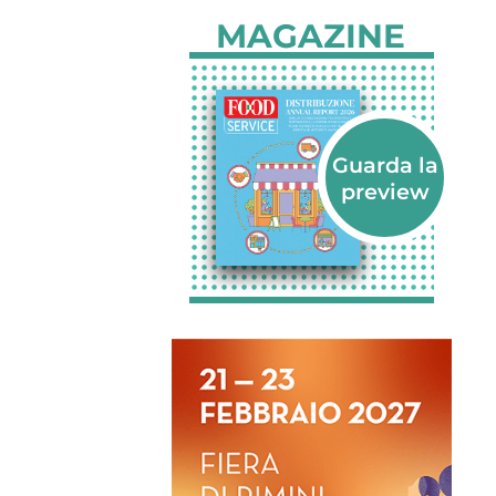
MAGAZINE