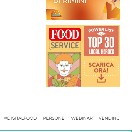
#DIGITALFOOD
PERSONE
WEBINAR
VENDING