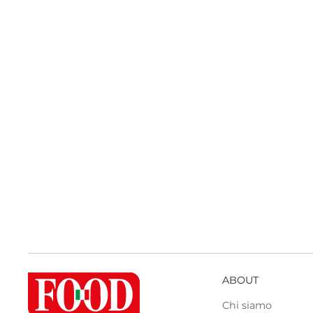
ABOUT
Chi siamo