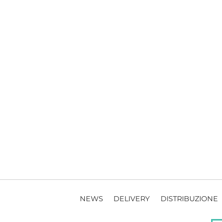
NEWS
DELIVERY
DISTRIBUZIONE