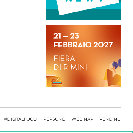
#DIGITALFOOD
PERSONE
WEBINAR
VENDING