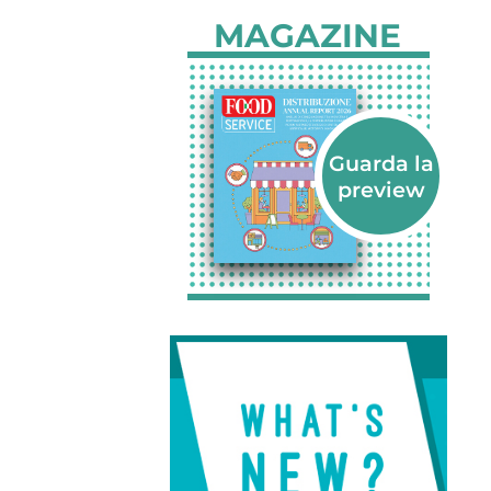
MAGAZINE