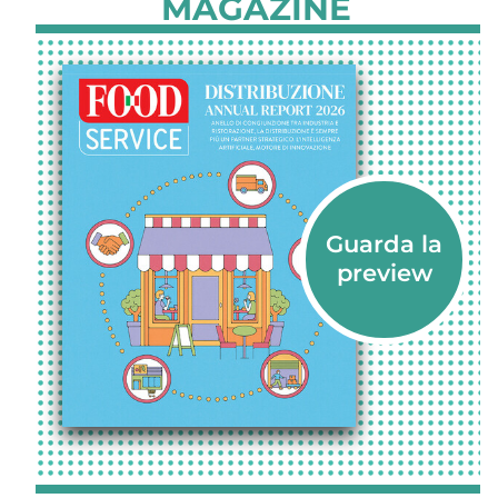
MAGAZINE