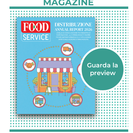
MAGAZINE