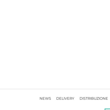
NEWS
DELIVERY
DISTRIBUZIONE