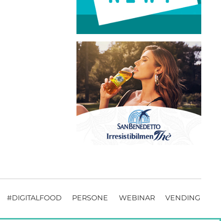
#DIGITALFOOD
PERSONE
WEBINAR
VENDING