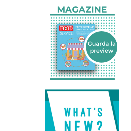
MAGAZINE