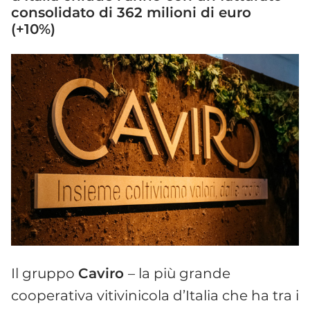
consolidato di 362 milioni di euro
(+10%)
Il gruppo
Caviro
– la più grande
cooperativa vitivinicola d’Italia che ha tra i