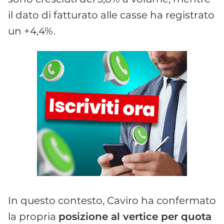
il dato di fatturato alle casse ha registrato
un +4,4%.
In questo contesto, Caviro ha confermato
la propria
posizione al vertice per quota