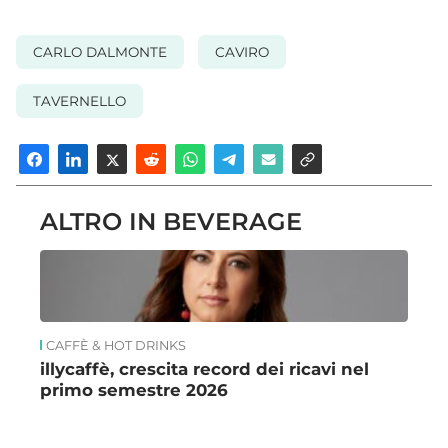
CARLO DALMONTE
CAVIRO
TAVERNELLO
ALTRO IN BEVERAGE
CAFFÈ & HOT DRINKS
illycaffè, crescita record dei ricavi nel
primo semestre 2026