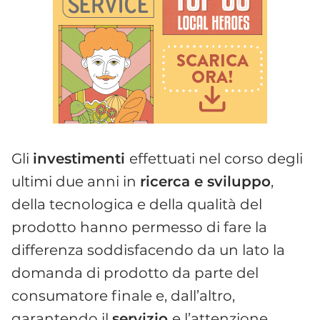
Gli
investimenti
effettuati nel corso degli
ultimi due anni in
ricerca e sviluppo
,
della tecnologica e della qualità del
prodotto hanno permesso di fare la
differenza soddisfacendo da un lato la
domanda di prodotto da parte del
consumatore finale e, dall’altro,
garantendo il
servizio
e l’attenzione