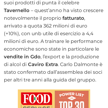
suoi prodotti di punta il celebre
Tavernello
– quest’anno ha visto crescere
notevolmente il proprio
fatturato
,
arrivato a quota 362 milioni di euro
(+10%), con unb utile di esercizio a 4,4
milioni di euro. A trainare le performance
economiche sono state in particolare le
vendite in Gdo
, l’export e la produzione
di alcol di
Caviro Extra
. Carlo Dalmonte è
stato confermato dall’assemblea dei soci
per altri tre anni alla guida del gruppo.