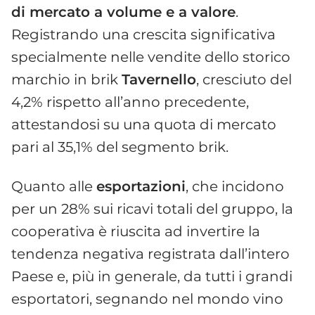
di mercato a volume e a valore
.
Registrando una crescita significativa
specialmente nelle vendite dello storico
marchio in brik
Tavernello
, cresciuto del
4,2% rispetto all’anno precedente,
attestandosi su una quota di mercato
pari al 35,1% del segmento brik.
Quanto alle
esportazioni
, che incidono
per un 28% sui ricavi totali del gruppo, la
cooperativa è riuscita ad invertire la
tendenza negativa registrata dall’intero
Paese e, più in generale, da tutti i grandi
esportatori, segnando nel mondo vino