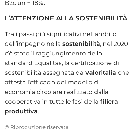
B2c un + 18%.
L’ATTENZIONE ALLA SOSTENIBILITÀ
Tra i passi più significativi nell’ambito
dell’impegno nella
sostenibilità
, nel 2020
c’è stato il raggiungimento dello
standard Equalitas, la certificazione di
sostenibilità assegnata da
Valoritalia
che
attesta l’efficacia del modello di
economia circolare realizzato dalla
cooperativa in tutte le fasi della
filiera
produttiva
.
© Riproduzione riservata