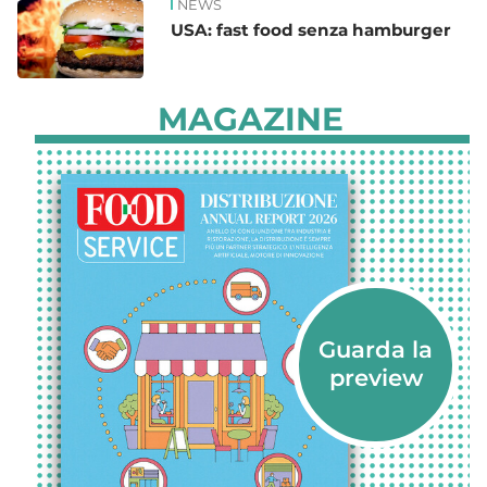
NEWS
USA: fast food senza hamburger
MAGAZINE