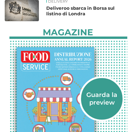
DELIVERY
Deliveroo sbarca in Borsa sul
listino di Londra
MAGAZINE