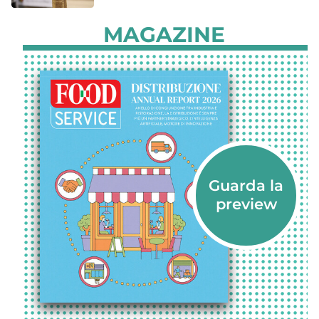
MAGAZINE