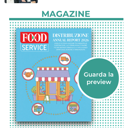
MAGAZINE