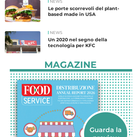
NEWS
Le porte scorrevoli del plant-
based made in USA
NEWS
Un 2020 nel segno della
tecnologia per KFC
MAGAZINE