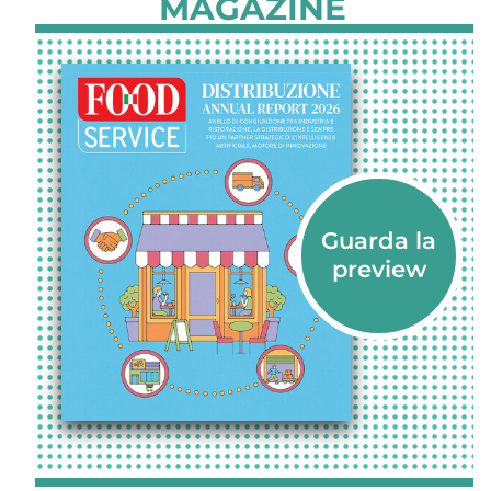
MAGAZINE