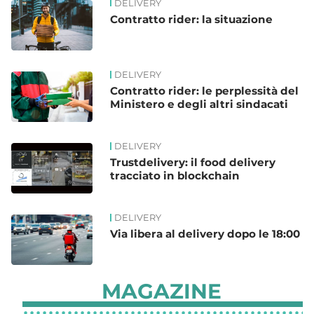
DELIVERY
Contratto rider: la situazione
DELIVERY
Contratto rider: le perplessità del
Ministero e degli altri sindacati
DELIVERY
Trustdelivery: il food delivery
tracciato in blockchain
DELIVERY
Via libera al delivery dopo le 18:00
MAGAZINE