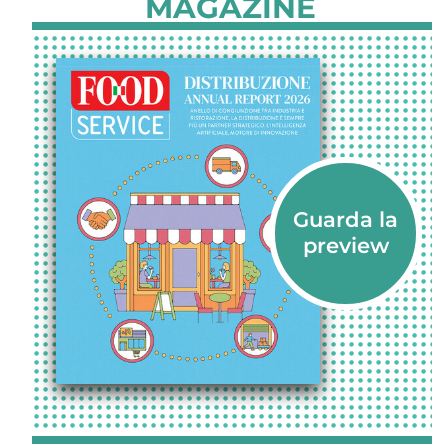
MAGAZINE