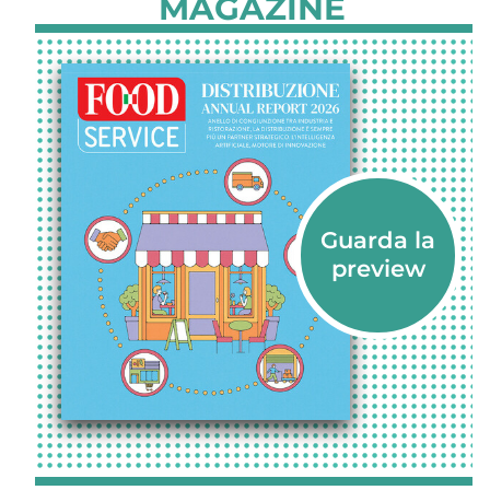
MAGAZINE