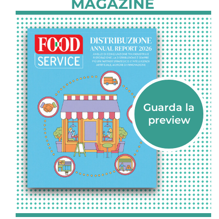
MAGAZINE