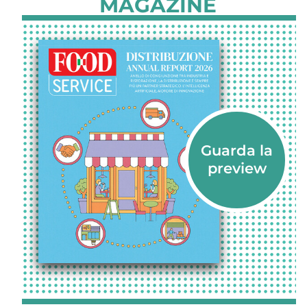
MAGAZINE