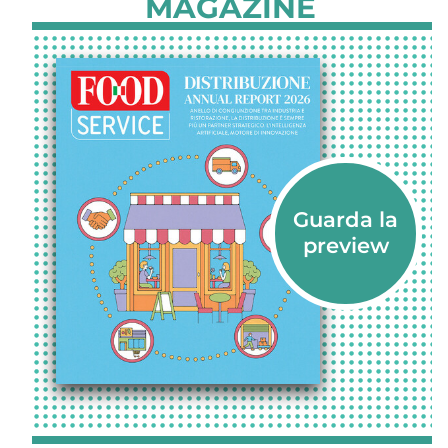
MAGAZINE