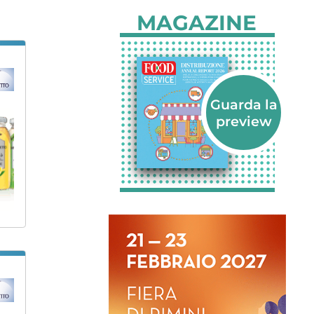
MAGAZINE