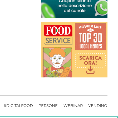
#DIGITALFOOD
PERSONE
WEBINAR
VENDING