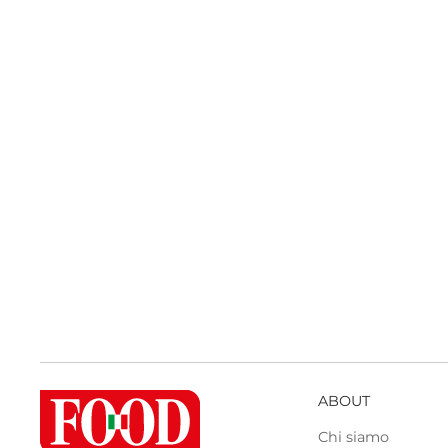
ABOUT
Chi siamo