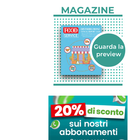
MAGAZINE