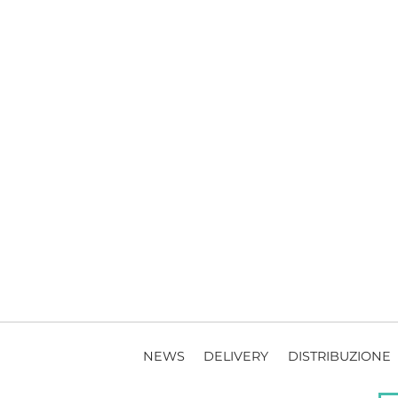
NEWS
DELIVERY
DISTRIBUZIONE