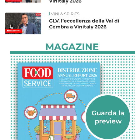
Vinitaly 2026
VINI & SPIRITS
GLV, l’eccellenza della Val di
Cembra a Vinitaly 2026
MAGAZINE