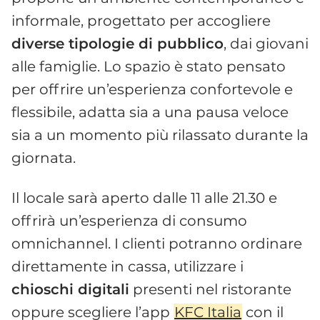
informale, progettato per accogliere
diverse tipologie di pubblico
, dai giovani
alle famiglie. Lo spazio è stato pensato
per offrire un’esperienza confortevole e
flessibile, adatta sia a una pausa veloce
sia a un momento più rilassato durante la
giornata.
Il locale sarà aperto dalle 11 alle 21.30 e
offrirà un’esperienza di consumo
omnichannel. I clienti potranno ordinare
direttamente in cassa, utilizzare i
chioschi digitali
presenti nel ristorante
oppure scegliere l’app
KFC Italia
con il