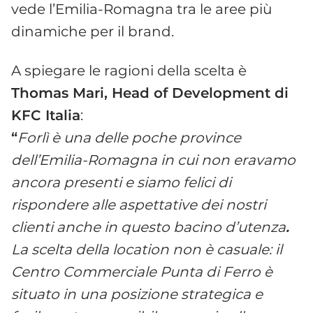
vede l’Emilia-Romagna tra le aree più
dinamiche per il brand.
A spiegare le ragioni della scelta è
Thomas Mari, Head of Development di
KFC Italia
:
“
Forlì è una delle poche province
dell’Emilia-Romagna in cui non eravamo
ancora presenti e siamo felici di
rispondere alle aspettative dei nostri
clienti anche in questo bacino d’utenza
.
La scelta della location non è casuale: il
Centro Commerciale Punta di Ferro è
situato in una posizione strategica e