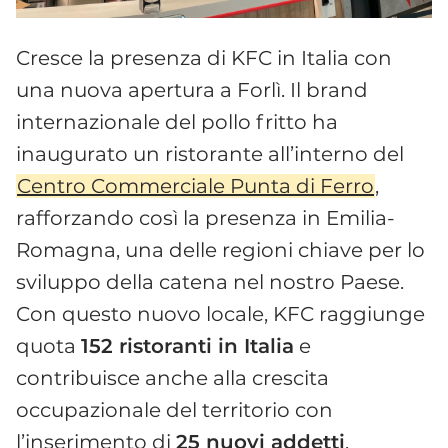
Cresce la presenza di KFC in Italia con
una nuova apertura a Forlì. Il brand
internazionale del pollo fritto ha
inaugurato un ristorante all’interno del
Centro Commerciale Punta di Ferro
,
rafforzando così la presenza in Emilia-
Romagna, una delle regioni chiave per lo
sviluppo della catena nel nostro Paese.
Con questo nuovo locale, KFC raggiunge
quota
152 ristoranti in Italia
e
contribuisce anche alla crescita
occupazionale del territorio con
l’inserimento di
25 nuovi addetti
.