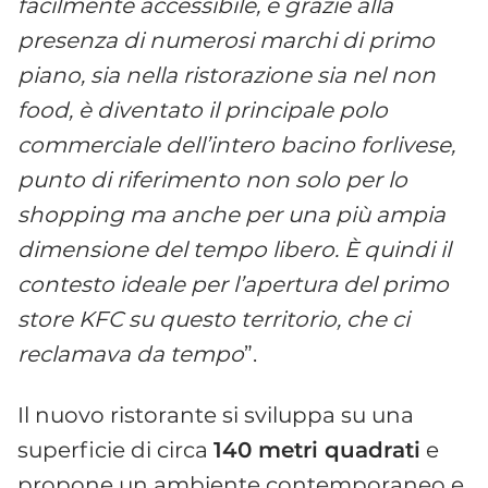
facilmente accessibile, e grazie alla
presenza di numerosi marchi di primo
piano, sia nella ristorazione sia nel non
food, è diventato il principale polo
commerciale dell’intero bacino forlivese,
punto di riferimento non solo per lo
shopping ma anche per una più ampia
dimensione del tempo libero. È quindi il
contesto ideale per l’apertura del primo
store KFC su questo territorio, che ci
reclamava da tempo
”.
Il nuovo ristorante si sviluppa su una
superficie di circa
140 metri quadrati
e
propone un ambiente contemporaneo e