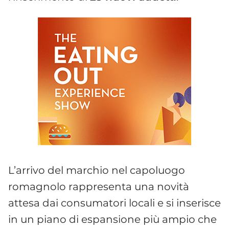
L’arrivo del marchio nel capoluogo
romagnolo rappresenta una novità
attesa dai consumatori locali e si inserisce
in un piano di espansione più ampio che