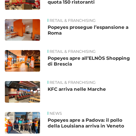
quota 150 ristoranti
RETAIL & FRANCHISING
Popeyes prosegue l’espansione a
Roma
RETAIL & FRANCHISING
Popeyes apre all’ELNÒS Shopping
di Brescia
RETAIL & FRANCHISING
KFC arriva nelle Marche
NEWS
Popeyes apre a Padova: il pollo
della Louisiana arriva in Veneto