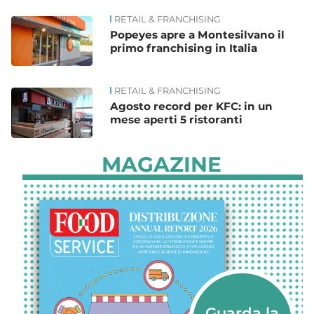
RETAIL & FRANCHISING
Popeyes apre a Montesilvano il
primo franchising in Italia
RETAIL & FRANCHISING
Agosto record per KFC: in un
mese aperti 5 ristoranti
MAGAZINE