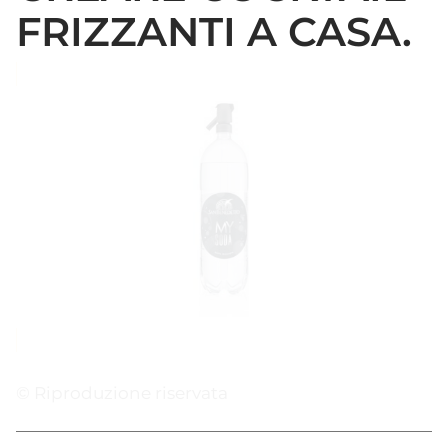
FRIZZANTI A CASA.
© Riproduzione riservata