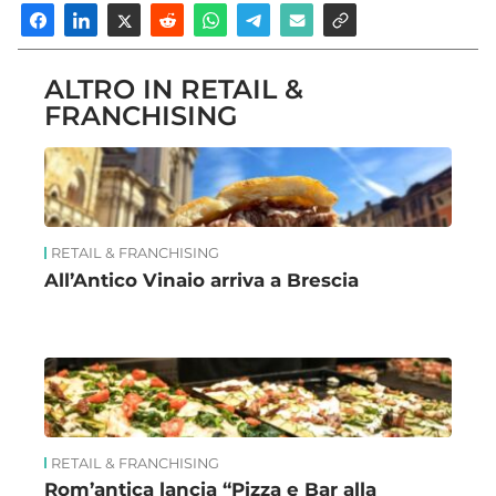
ALTRO IN RETAIL &
FRANCHISING
RETAIL & FRANCHISING
All’Antico Vinaio arriva a Brescia
RETAIL & FRANCHISING
Rom’antica lancia “Pizza e Bar alla