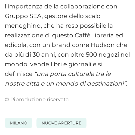
l’importanza della collaborazione con
Gruppo SEA, gestore dello scalo
meneghino, che ha reso possibile la
realizzazione di questo Caffè, libreria ed
edicola, con un brand come Hudson che
da più di 30 anni, con oltre 500 negozi nel
mondo, vende libri e giornali e si
definisce
“una porta culturale tra le
nostre città e un mondo di destinazioni”
.
© Riproduzione riservata
MILANO
NUOVE APERTURE