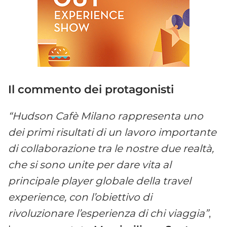
Il commento dei protagonisti
“Hudson Cafè Milano rappresenta uno
dei primi risultati di un lavoro importante
di collaborazione tra le nostre due realtà,
che si sono unite per dare vita al
principale player globale della travel
experience, con l’obiettivo di
rivoluzionare l’esperienza di chi viaggia”
,