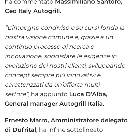
ha commentato
Massimiliano Santoro,
Ceo Italy Autogrill.
“L’impegno condiviso e su cui si fonda la
nostra visione comune è, grazie a un
continuo processo di ricerca e
innovazione, soddisfare le esigenze in
evoluzione dei nostri clienti, sviluppando
concept sempre più innovativi e
caratterizzati da un’offerta multi –
settore”,
ha aggiunto
Luca D’Alba,
General manager Autogrill Italia.
Ernesto Marro, Amministratore delegato
di Dufrital
, ha infine sottolineato