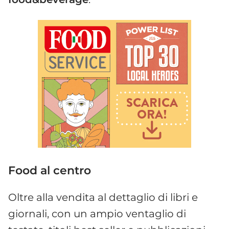
Food al centro
Oltre alla vendita al dettaglio di libri e
giornali, con un ampio ventaglio di