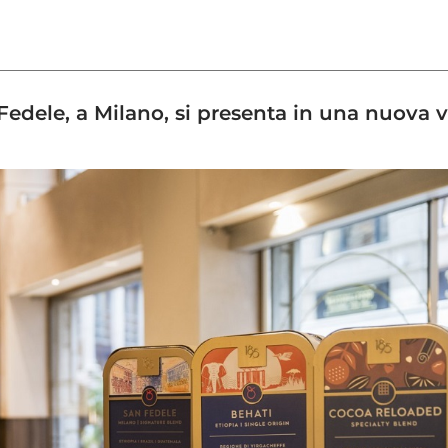
 Fedele, a Milano, si presenta in una nuova 