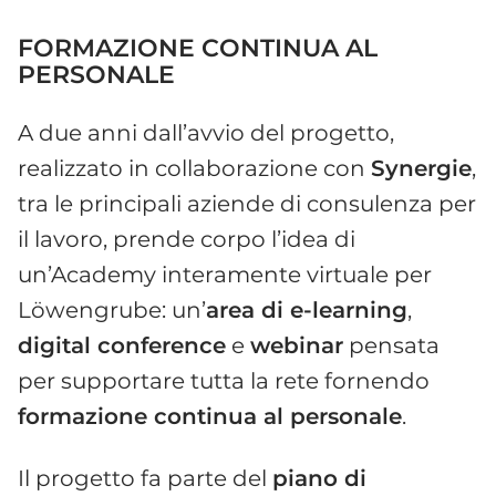
FORMAZIONE CONTINUA AL
PERSONALE
A due anni dall’avvio del progetto,
realizzato in collaborazione con
Synergie
,
tra le principali aziende di consulenza per
il lavoro, prende corpo l’idea di
un’Academy interamente virtuale per
Löwengrube: un’
area di e-learning
,
digital conference
e
webinar
pensata
per supportare tutta la rete fornendo
formazione continua al personale
.
Il progetto fa parte del
piano di