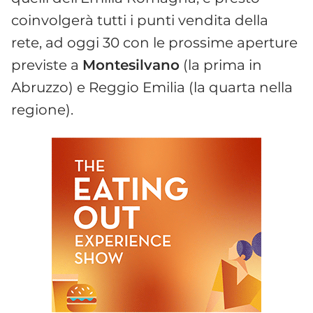
coinvolgerà tutti i punti vendita della
rete, ad oggi 30 con le prossime aperture
previste a
Montesilvano
(la prima in
Abruzzo) e Reggio Emilia (la quarta nella
regione).