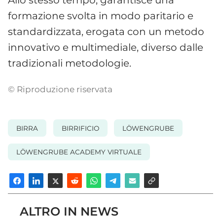
Allo stesso tempo, garantisce una
formazione svolta in modo paritario e
standardizzata, erogata con un metodo
innovativo e multimediale, diverso dalle
tradizionali metodologie.
© Riproduzione riservata
BIRRA
BIRRIFICIO
LÖWENGRUBE
LÖWENGRUBE ACADEMY VIRTUALE
ALTRO IN NEWS