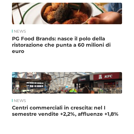
NEWS
PG Food Brands: nasce il polo della
ristorazione che punta a 60 milioni di
euro
NEWS
Centri commerciali in crescita: nel I
semestre vendite +2,2%, affluenze +1,8%