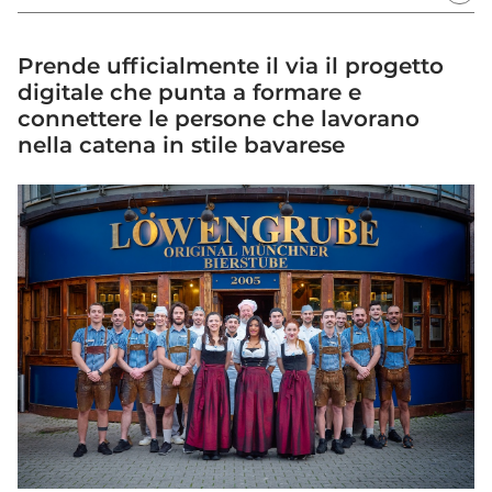
Prende ufficialmente il via il progetto
digitale che punta a formare e
connettere le persone che lavorano
nella catena in stile bavarese