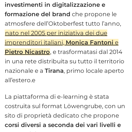
investimenti in digitalizzazione e
formazione del brand
che propone le
atmosfere dell’Oktoberfest tutto l’anno,
nato nel 2005 per iniziativa dei due
imprenditori italiani,
Monica Fantoni
e
Pietro Nicastro
, e trasformatasi dal 2014
in una rete distribuita su tutto il territorio
nazionale e a
Tirana
, primo locale aperto
all’estero.e
La piattaforma di e-learning è stata
costruita sul format Löwengrube, con un
sito di proprietà dedicato che propone
corsi diversi a seconda dei vari livelli e