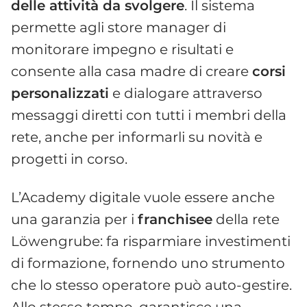
delle attività da svolgere
. Il sistema
permette agli store manager di
monitorare impegno e risultati e
consente alla casa madre di creare
corsi
personalizzati
e dialogare attraverso
messaggi diretti con tutti i membri della
rete, anche per informarli su novità e
progetti in corso.
L’Academy digitale vuole essere anche
una garanzia per i
franchisee
della rete
Löwengrube: fa risparmiare investimenti
di formazione, fornendo uno strumento
che lo stesso operatore può auto-gestire.