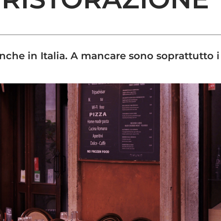
 anche in Italia. A mancare sono soprattutto i 