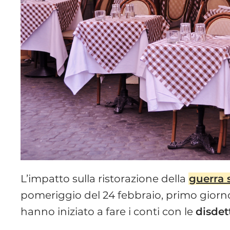
L’impatto sulla ristorazione della
guerra 
pomeriggio del 24 febbraio, primo giorno
hanno iniziato a fare i conti con le
disdet