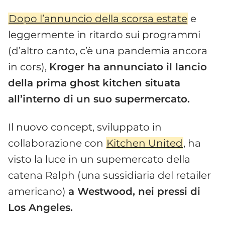
Dopo l’annuncio della scorsa estate
e
leggermente in ritardo sui programmi
(d’altro canto, c’è una pandemia ancora
in cors),
Kroger ha annunciato il lancio
della prima ghost kitchen situata
all’interno di un suo supermercato.
Il nuovo concept, sviluppato in
collaborazione con
Kitchen United
, ha
visto la luce in un supemercato della
catena Ralph (una sussidiaria del retailer
americano)
a Westwood, nei pressi di
Los Angeles.