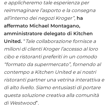
e applicheremo tale esperienza per
reimmaginare l’asporto e la consegna
all’interno dei negozi Kroger”
,
ha
affermato Michael Montagano,
amministratore delegato di Kitchen
United.
“
Tale collaborazione fornisce a
milioni di clienti Kroger l’accesso al loro
cibo e ristoranti preferiti in un comodo
“formato da supermercato”, fornendo al
contempo a Kitchen United e ai nostri
ristoranti partner una vetrina interattiva e
di alto livello. Siamo entusiasti di portare
questa soluzione creativa alla comunità
di Westwood
”.