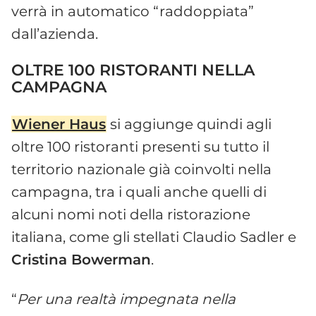
verrà in automatico “raddoppiata”
dall’azienda.
OLTRE 100 RISTORANTI NELLA
CAMPAGNA
Wiener Haus
si aggiunge quindi agli
oltre 100 ristoranti presenti su tutto il
territorio nazionale già coinvolti nella
campagna, tra i quali anche quelli di
alcuni nomi noti della ristorazione
italiana, come gli stellati Claudio Sadler e
Cristina Bowerman
.
“
Per una realtà impegnata nella