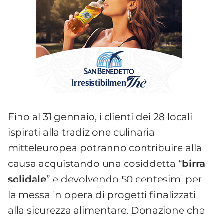
Fino al 31 gennaio, i clienti dei 28 locali
ispirati alla tradizione culinaria
mitteleuropea potranno contribuire alla
causa acquistando una cosiddetta “
birra
solidale
” e devolvendo 50 centesimi per
la messa in opera di progetti finalizzati
alla sicurezza alimentare. Donazione che