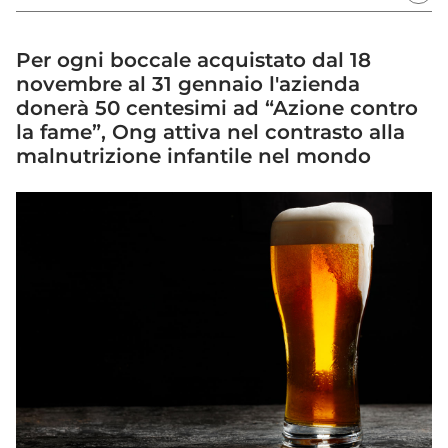
Per ogni boccale acquistato dal 18
novembre al 31 gennaio l'azienda
donerà 50 centesimi ad “Azione contro
la fame”, Ong attiva nel contrasto alla
malnutrizione infantile nel mondo