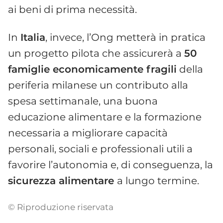
ai beni di prima necessità.
In
Italia
, invece, l’Ong metterà in pratica
un progetto pilota che assicurerà a
50
famiglie economicamente fragili
della
periferia milanese un contributo alla
spesa settimanale, una buona
educazione alimentare e la formazione
necessaria a migliorare capacità
personali, sociali e professionali utili a
favorire l’autonomia e, di conseguenza, la
sicurezza alimentare
a lungo termine.
© Riproduzione riservata