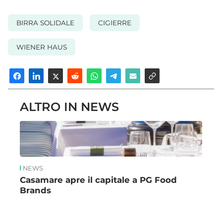
BIRRA SOLIDALE
CIGIERRE
WIENER HAUS
ALTRO IN NEWS
NEWS
Casamare apre il capitale a PG Food
Brands