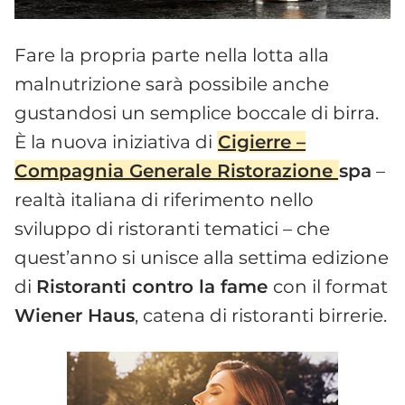
Fare la propria parte nella lotta alla
malnutrizione sarà possibile anche
gustandosi un semplice boccale di birra.
È la nuova iniziativa di
Cigierre –
Compagnia Generale Ristorazione
spa
–
realtà italiana di riferimento nello
sviluppo di ristoranti tematici – che
quest’anno si unisce alla settima edizione
di
Ristoranti contro la fame
con il format
Wiener Haus
, catena di ristoranti birrerie.