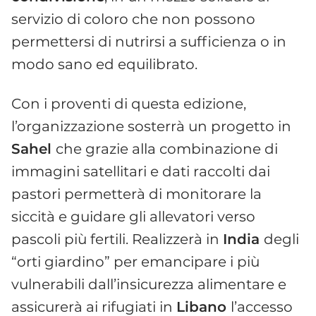
servizio di coloro che non possono
permettersi di nutrirsi a sufficienza o in
modo sano ed equilibrato.
Con i proventi di questa edizione,
l’organizzazione sosterrà un progetto in
Sahel
che grazie alla combinazione di
immagini satellitari e dati raccolti dai
pastori permetterà di monitorare la
siccità e guidare gli allevatori verso
pascoli più fertili. Realizzerà in
India
degli
“orti giardino” per emancipare i più
vulnerabili dall’insicurezza alimentare e
assicurerà ai rifugiati in
Libano
l’accesso