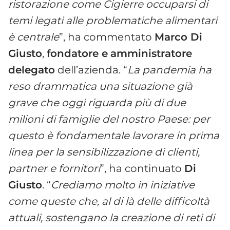
ristorazione come Cigierre occuparsi di
temi legati alle problematiche alimentari
è centrale
”, ha commentato
Marco Di
Giusto
,
fondatore e
amministratore
delegato
dell’azienda. “
La pandemia ha
reso drammatica una situazione già
grave che oggi riguarda più di due
milioni di famiglie del nostro Paese: per
questo è fondamentale lavorare in prima
linea per la sensibilizzazione di clienti,
partner e fornitori
”, ha continuato
Di
Giusto
. “
Crediamo molto in iniziative
come queste che, al di là delle difficoltà
attuali, sostengano la creazione di reti di