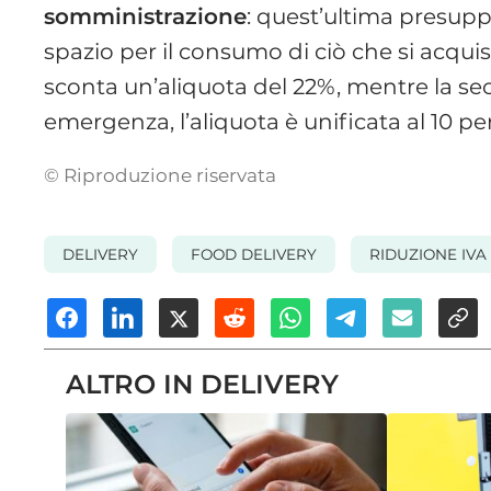
somministrazione
: quest’ultima presupp
spazio per il consumo di ciò che si acqu
sconta un’aliquota del 22%, mentre la sec
emergenza, l’aliquota è unificata al 10 pe
© Riproduzione riservata
DELIVERY
FOOD DELIVERY
RIDUZIONE IVA
ALTRO IN DELIVERY