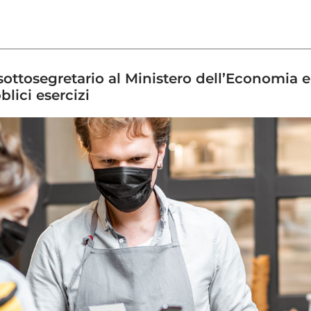
ottosegretario al Ministero dell’Economia e 
blici esercizi