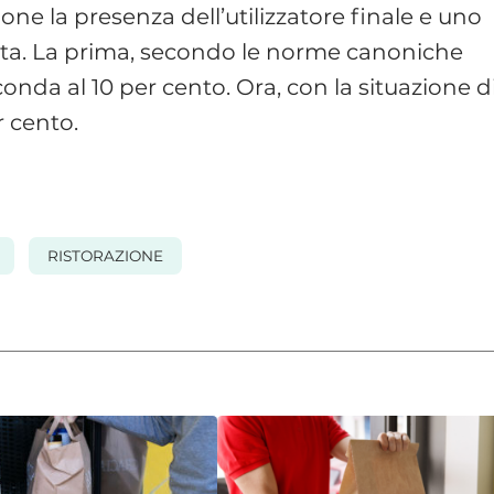
one la presenza dell’utilizzatore finale e uno
ista. La prima, secondo le norme canoniche
onda al 10 per cento. Ora, con la situazione d
r cento.
RISTORAZIONE