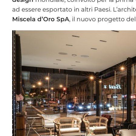
ad essere esportato in altri Paesi. L’archi
Miscela d’Oro SpA
, il nuovo progetto dell