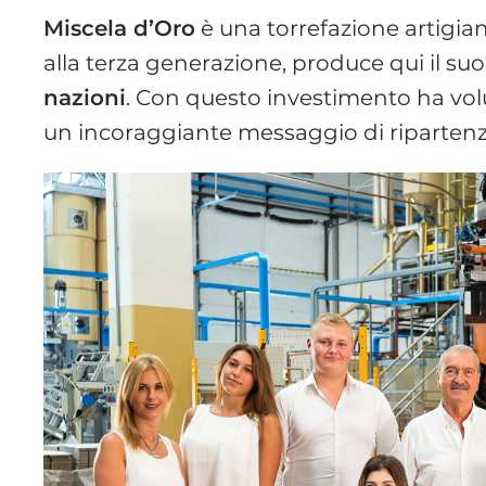
Miscela d’Oro
è una torrefazione artigiana
alla terza generazione, produce qui il suo
nazioni
. Con questo investimento ha vol
un incoraggiante messaggio di ripartenz