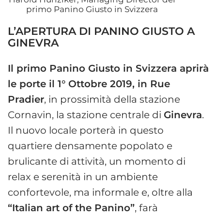
primo Panino Giusto in Svizzera
L’APERTURA DI PANINO GIUSTO A
GINEVRA
Il primo Panino Giusto in Svizzera aprirà
le porte il 1° Ottobre 2019, in Rue
Pradier
, in prossimità della stazione
Cornavin, la stazione centrale di
Ginevra
.
Il nuovo locale porterà in questo
quartiere densamente popolato e
brulicante di attività, un momento di
relax e serenità in un ambiente
confortevole, ma informale e, oltre alla
“Italian art of the Panino”
, farà