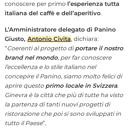
conoscere per primo
l’esperienza tutta
italiana del caffè e dell’aperitivo
.
L’Amministratore delegato di Panino
Giusto,
Antonio Civita
, dichiara:
“
Coerenti al progetto di
portare il nostro
brand nel mondo
, per far conoscere
l’eccellenza e lo stile italiano nel
concepire il Panino, siamo molto felici di
aprire questo
primo locale in Svizzera
.
Ginevra è la città che più di tutte ha visto
la partenza di tanti nuovi progetti di
ristorazione che poi si sono sviluppati in
tutto il Paese
”.