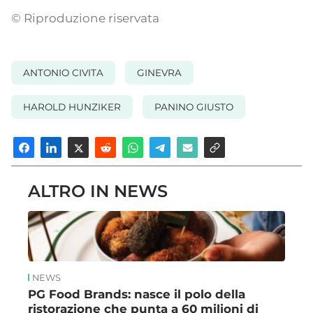
© Riproduzione riservata
ANTONIO CIVITA
GINEVRA
HAROLD HUNZIKER
PANINO GIUSTO
ALTRO IN NEWS
NEWS
PG Food Brands: nasce il polo della
ristorazione che punta a 60 milioni di