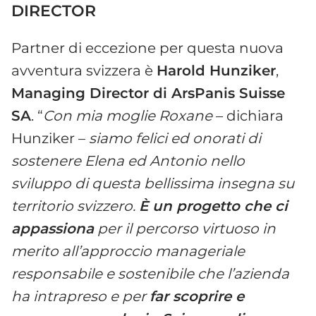
DIRECTOR
Partner di eccezione per questa nuova
avventura svizzera è
Harold Hunziker
,
Managing Director di ArsPanis Suisse
SA
. “
Con mia moglie Roxane
– dichiara
Hunziker –
siamo felici ed onorati di
sostenere Elena ed Antonio nello
sviluppo di questa bellissima insegna su
territorio svizzero.
È un progetto che ci
appassiona
per il percorso virtuoso in
merito all’approccio manageriale
responsabile e sostenibile che l’azienda
ha intrapreso e per
far scoprire e