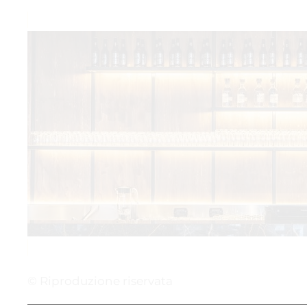
© Riproduzione riservata