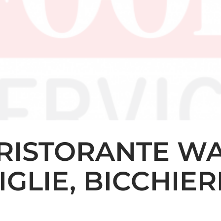
 RISTORANTE 
IGLIE, BICCHIE