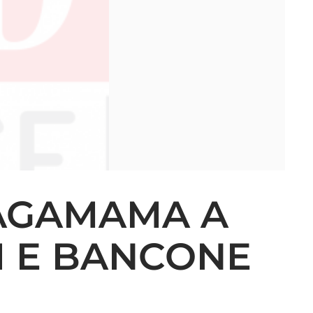
WAGAMAMA A
RI E BANCONE