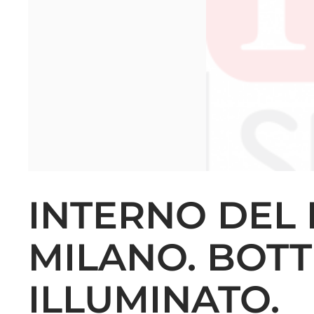
INTERNO DEL
MILANO. BOTT
ILLUMINATO.