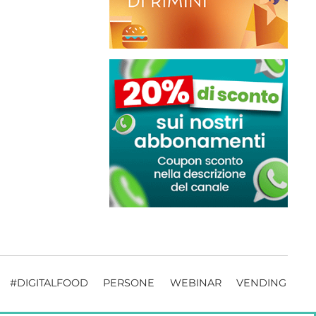
#DIGITALFOOD
PERSONE
WEBINAR
VENDING