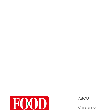
ABOUT
Chi siamo