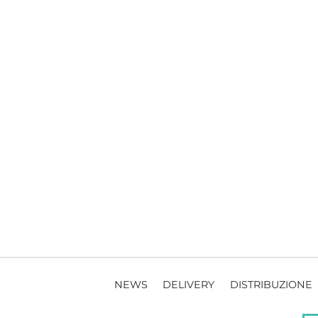
NEWS
DELIVERY
DISTRIBUZIONE