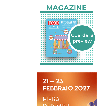
MAGAZINE