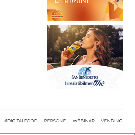
#DIGITALFOOD
PERSONE
WEBINAR
VENDING