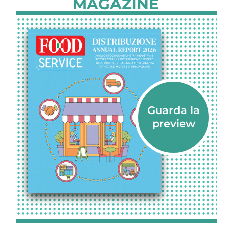
MAGAZINE