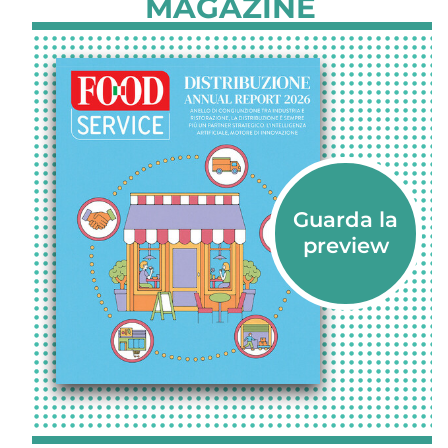
MAGAZINE