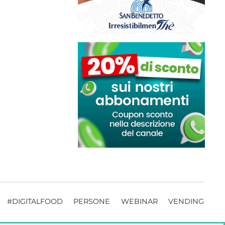
#DIGITALFOOD
PERSONE
WEBINAR
VENDING