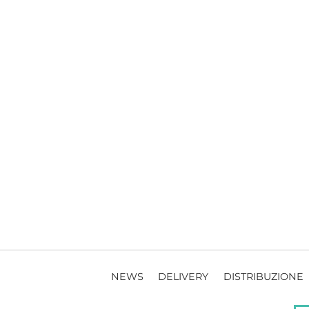
NEWS
DELIVERY
DISTRIBUZIONE