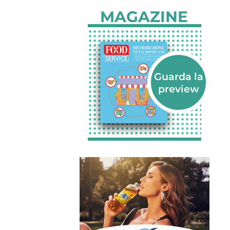
MAGAZINE