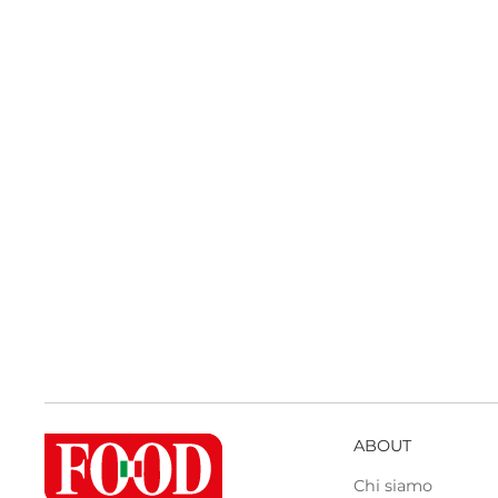
ABOUT
Chi siamo