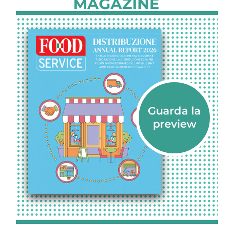
MAGAZINE