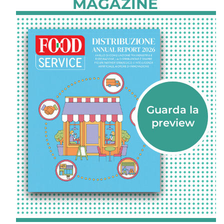
MAGAZINE