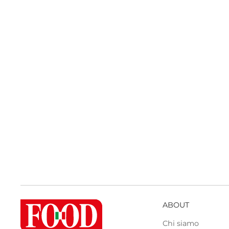
ABOUT
Chi siamo