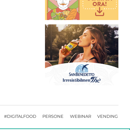
#DIGITALFOOD
PERSONE
WEBINAR
VENDING