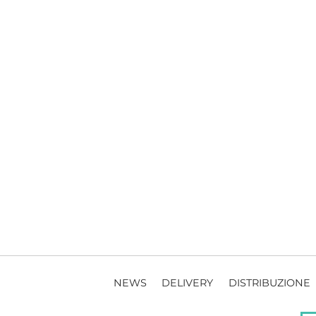
NEWS
DELIVERY
DISTRIBUZIONE