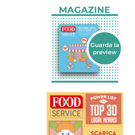
MAGAZINE