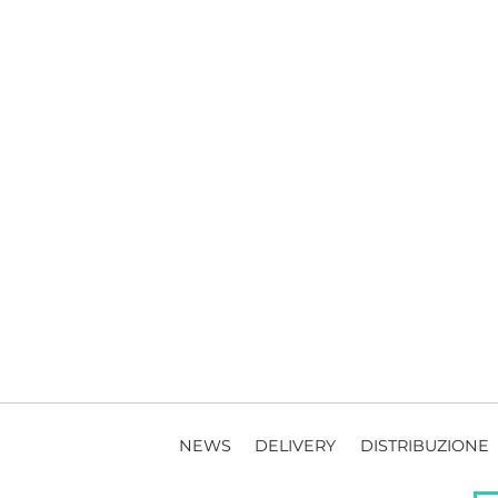
NEWS
DELIVERY
DISTRIBUZIONE