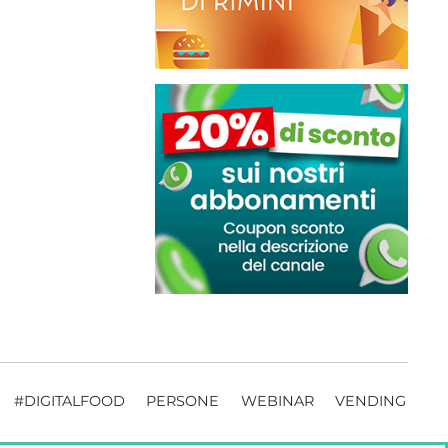
#DIGITALFOOD
PERSONE
WEBINAR
VENDING