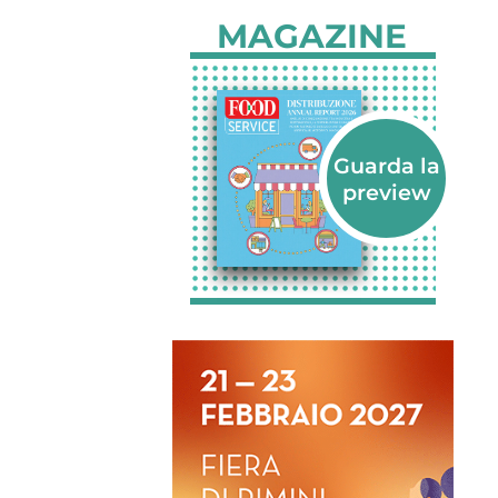
MAGAZINE