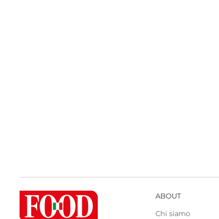
ABOUT
Chi siamo