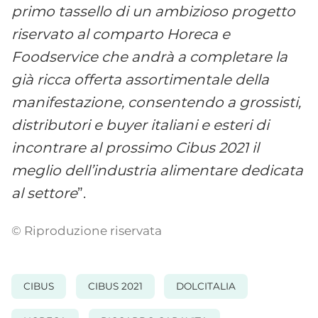
primo tassello di un ambizioso progetto
riservato al comparto Horeca e
Foodservice che andrà a completare la
già ricca offerta assortimentale della
manifestazione, consentendo a grossisti,
distributori e buyer italiani e esteri di
incontrare al prossimo Cibus 2021 il
meglio dell’industria alimentare dedicata
al settore
”.
© Riproduzione riservata
CIBUS
CIBUS 2021
DOLCITALIA