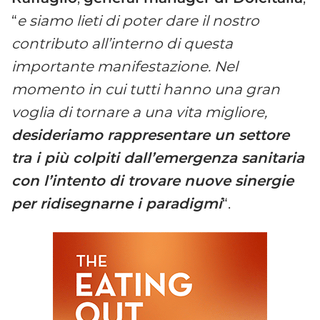
“
e siamo lieti di poter dare il nostro
contributo all’interno di questa
importante manifestazione. Nel
momento in cui tutti hanno una gran
voglia di tornare a una vita migliore,
desideriamo rappresentare un settore
tra i più colpiti dall’emergenza sanitaria
con l’intento di trovare nuove sinergie
per ridisegnarne i paradigmi
“.