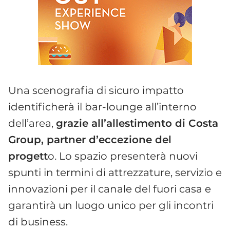
Una scenografia di sicuro impatto
identificherà il bar-lounge all’interno
dell’area,
grazie all’allestimento di Costa
Group, partner d’eccezione del
progett
o
.
Lo spazio presenterà nuovi
spunti in termini di attrezzature, servizio e
innovazioni per il canale del fuori casa e
garantirà un luogo unico per gli incontri
di business.