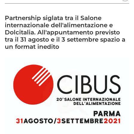
Partnership siglata tra il Salone
internazionale dell'alimentazione e
Dolcitalia. All'appuntamento previsto
tra il 31 agosto e il 3 settembre spazio a
un format inedito