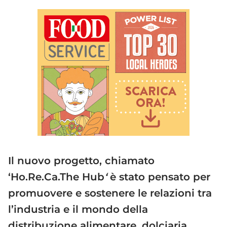
Il nuovo progetto, chiamato
‘Ho.Re.Ca.The Hub
‘
è stato pensato per
promuovere e sostenere le relazioni tra
l’industria e il mondo della
distribuzione alimentare, dolciaria,