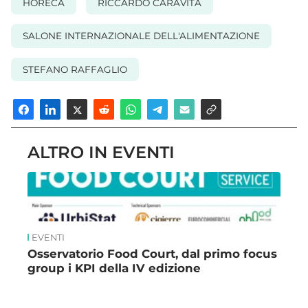
HORECA
RICCARDO CARAVITA
SALONE INTERNAZIONALE DELL'ALIMENTAZIONE
STEFANO RAFFAGLIO
ALTRO IN EVENTI
EVENTI
Osservatorio Food Court, dal primo focus
group i KPI della IV edizione