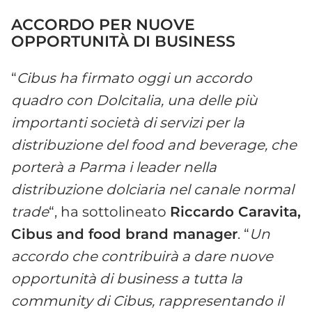
ACCORDO PER NUOVE
OPPORTUNITÀ DI BUSINESS
“
Cibus ha firmato oggi un accordo
quadro con Dolcitalia, una delle più
importanti società di servizi per la
distribuzione del food and beverage, che
porterà a Parma i leader nella
distribuzione dolciaria nel canale normal
trade
“, ha sottolineato
Riccardo Caravita,
Cibus and food brand manager
. “
Un
accordo che contribuirà a dare nuove
opportunità di business a tutta la
community di Cibus, rappresentando il