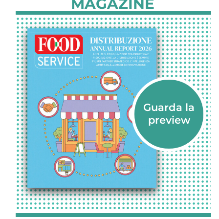
MAGAZINE