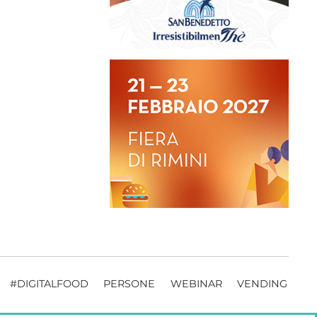
#DIGITALFOOD
PERSONE
WEBINAR
VENDING