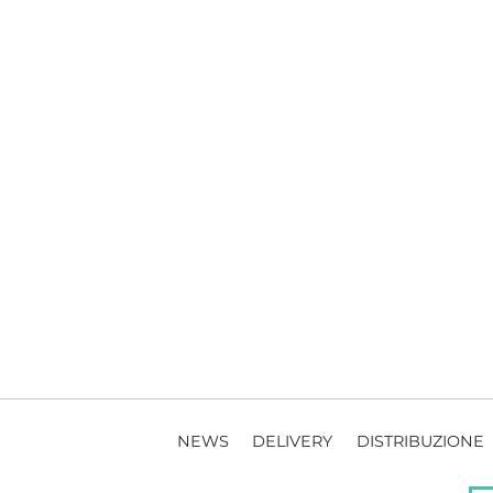
NEWS
DELIVERY
DISTRIBUZIONE