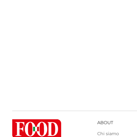
ABOUT
Chi siamo