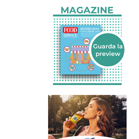
MAGAZINE